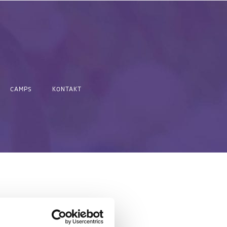
CAMPS
KONTAKT