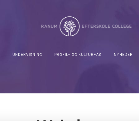
UNDERVISNING
PROFIL- OG KULTURFAG
NYHEDER
Webshop