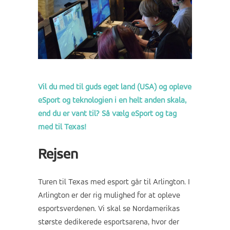
Vil du med til guds eget land (USA) og opleve
eSport og teknologien i en helt anden skala,
end du er vant til? Så vælg eSport og tag
med til Texas!
Rejsen
Turen til Texas med esport går til Arlington. I
Arlington er der rig mulighed for at opleve
esportsverdenen. Vi skal se Nordamerikas
største dedikerede esportsarena, hvor der