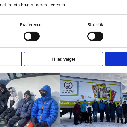
et fra din brug af deres tjenester.
Præferencer
Statistik
Tillad valgte