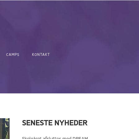
CAMPS
KONTAKT
SENESTE NYHEDER