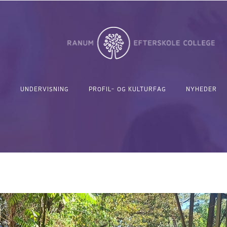
UNDERVISNING
PROFIL- OG KULTURFAG
NYHEDER