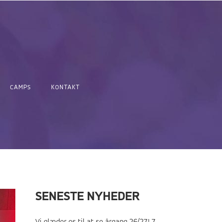
CAMPS
KONTAKT
SENESTE NYHEDER