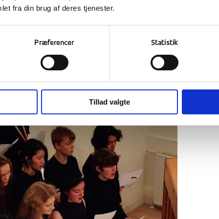
et fra din brug af deres tjenester.
Præferencer
Statistik
Tillad valgte