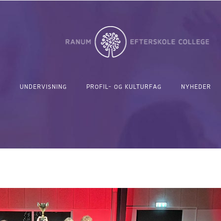
UNDERVISNING
PROFIL- OG KULTURFAG
NYHEDER