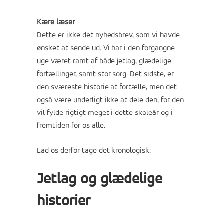
Kære læser
Dette er ikke det nyhedsbrev, som vi havde
ønsket at sende ud. Vi har i den forgangne
uge været ramt af både jetlag, glædelige
fortællinger, samt stor sorg. Det sidste, er
den sværeste historie at fortælle, men det
også være underligt ikke at dele den, for den
vil fylde rigtigt meget i dette skoleår og i
fremtiden for os alle.
Lad os derfor tage det kronologisk:
Jetlag og glædelige
historier