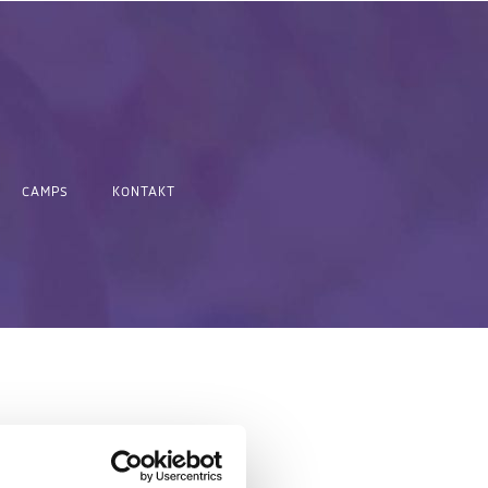
CAMPS
KONTAKT