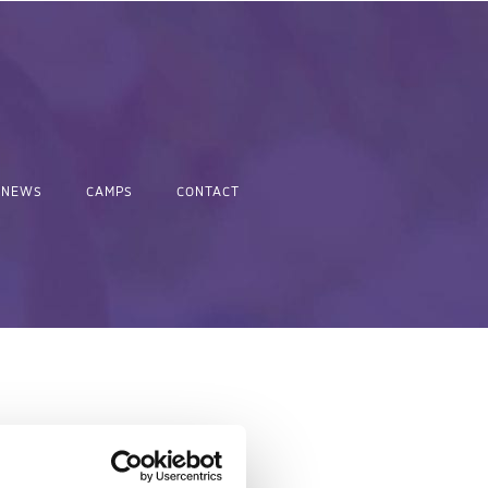
NEWS
CAMPS
CONTACT