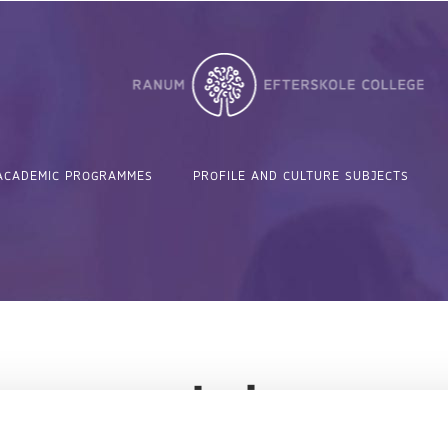
ACADEMIC PROGRAMMES
PROFILE AND CULTURE SUBJECTS
webshop