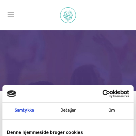
Samtykke
Detaljer
Om
Denne hjemmeside bruger cookies